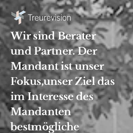
Wir sind Berater
und Partner.
Der
Mandant ist unser
Fokus,
unser Ziel das
im Interesse des
Mandanten
bestmögliche